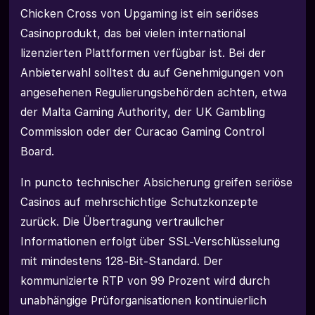
Chicken Cross von Upgaming ist ein seriöses
Casinoprodukt, das bei vielen international
lizenzierten Plattformen verfügbar ist. Bei der
Anbieterwahl solltest du auf Genehmigungen von
angesehenen Regulierungsbehörden achten, etwa
der Malta Gaming Authority, der UK Gambling
Commission oder der Curacao Gaming Control
Board.
In puncto technischer Absicherung greifen seriöse
Casinos auf mehrschichtige Schutzkonzepte
zurück. Die Übertragung vertraulicher
Informationen erfolgt über SSL-Verschlüsselung
mit mindestens 128-Bit-Standard. Der
kommunizierte RTP von 99 Prozent wird durch
unabhängige Prüforganisationen kontinuierlich