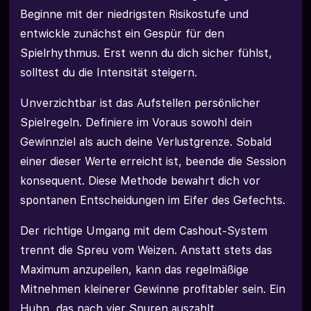
Beginne mit der niedrigsten Risikostufe und
entwickle zunächst ein Gespür für den
Spielrhythmus. Erst wenn du dich sicher fühlst,
solltest du die Intensität steigern.
Unverzichtbar ist das Aufstellen persönlicher
Spielregeln. Definiere im Voraus sowohl dein
Gewinnziel als auch deine Verlustgrenze. Sobald
einer dieser Werte erreicht ist, beende die Session
konsequent. Diese Methode bewahrt dich vor
spontanen Entscheidungen im Eifer des Gefechts.
Der richtige Umgang mit dem Cashout-System
trennt die Spreu vom Weizen. Anstatt stets das
Maximum anzupeilen, kann das regelmäßige
Mitnehmen kleinerer Gewinne profitabler sein. Ein
Huhn, das nach vier Spuren auszahlt,