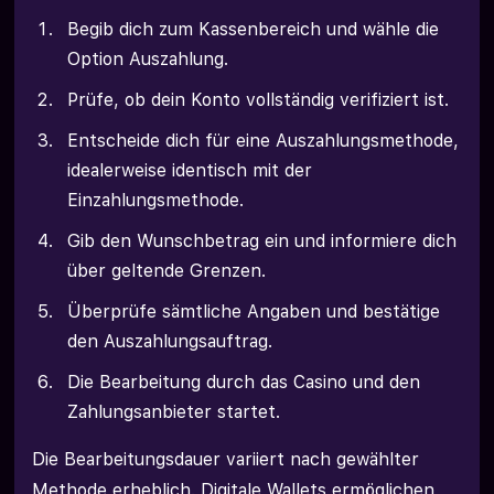
Begib dich zum Kassenbereich und wähle die
Option Auszahlung.
Prüfe, ob dein Konto vollständig verifiziert ist.
Entscheide dich für eine Auszahlungsmethode,
idealerweise identisch mit der
Einzahlungsmethode.
Gib den Wunschbetrag ein und informiere dich
über geltende Grenzen.
Überprüfe sämtliche Angaben und bestätige
den Auszahlungsauftrag.
Die Bearbeitung durch das Casino und den
Zahlungsanbieter startet.
Die Bearbeitungsdauer variiert nach gewählter
Methode erheblich. Digitale Wallets ermöglichen