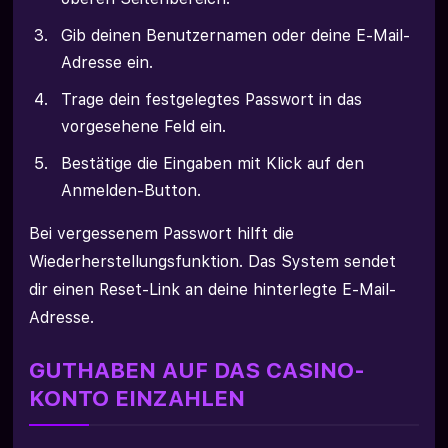
Gib deinen Benutzernamen oder deine E-Mail-
Adresse ein.
Trage dein festgelegtes Passwort in das
vorgesehene Feld ein.
Bestätige die Eingaben mit Klick auf den
Anmelden-Button.
Bei vergessenem Passwort hilft die
Wiederherstellungsfunktion. Das System sendet
dir einen Reset-Link an deine hinterlegte E-Mail-
Adresse.
GUTHABEN AUF DAS CASINO-
KONTO EINZAHLEN