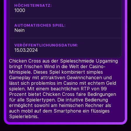
HÖCHSTEINSATZ:
1000
AUTOMATISCHES SPIEL:
Nein
VERÖFFENTLICHUNGSDATUM:
15.03.2024
Chicken Cross aus der Spieleschmiede Upgaming
bringt frischen Wind in die Welt der Casino-
Minispiele. Dieses Spiel kombiniert simples
Gameplay mit attraktiven Gewinnchancen und
lässt sich problemlos im Casino mit echtem Geld
spielen. Mit einem beachtlichen RTP von 99
Prozent bietet Chicken Cross faire Bedingungen
für alle Spielertypen. Die intuitive Bedienung
ermöglicht sowohl am heimischen Rechner als
auch mobil auf dem Smartphone ein flüssiges
Spielerlebnis.