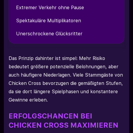
Extremer Verkehr ohne Pause
Spektakuläre Multiplikatoren
Unerschrockene Glücksritter
Das Prinzip dahinter ist simpel: Mehr Risiko
bedeutet größere potenzielle Belohnungen, aber
auch häufigere Niederlagen. Viele Stammgäste von
Chicken Cross bevorzugen die gemäßigten Stufen,
da sie dort längere Spielphasen und konstantere
Gewinne erleben.
ERFOLGSCHANCEN BEI
CHICKEN CROSS MAXIMIEREN