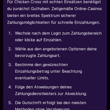
Für Chicken Cross mit echten Einsätzen benötigst
du zunächst Guthaben. Zeitgemäße Online-Casinos
bieten ein breites Spektrum sicherer
Zahlungsmöglichkeiten für schnelle Einzahlungen.
Wechsle nach dem Login zum Zahlungsbereich
oder klicke auf Einzahlen.
Wähle aus den angebotenen Optionen deine
bevorzugte Zahlungsart.
Bestimme den gewünschten
Einzahlungsbetrag unter Beachtung
eventueller Limits.
Folge den Anweisungen deines
Zahlungsdienstleisters zur Abwicklung.
Die Gutschrift erfolgt bei den meisten
Methoden ohne Verzögerung.