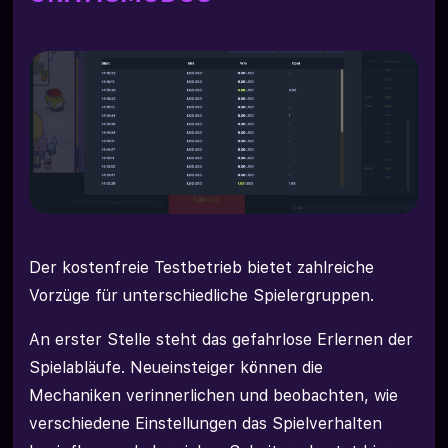
Der kostenfreie Testbetrieb bietet zahlreiche
Vorzüge für unterschiedliche Spielergruppen.
An erster Stelle steht das gefahrlose Erlernen der
Spielabläufe. Neueinsteiger können die
Mechaniken verinnerlichen und beobachten, wie
verschiedene Einstellungen das Spielverhalten