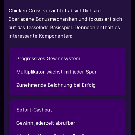
Chicken Cross verzichtet absichtlich auf
überladene Bonusmechaniken und fokussiert sich
auf das fesselnde Basisspiel. Dennoch enthält es
interessante Komponenten:
Progressives Gewinnsystem
Multiplikator wächst mit jeder Spur
Zunehmende Belohnung bei Erfolg
Sofort-Cashout
Gewinn jederzeit abrufbar