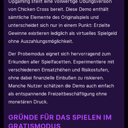
Upgaming stellt eine vollwertige Übungsversion
von Chicken Cross bereit. Diese Demo enthält
sämtliche Elemente des Originalspiels und
unterscheidet sich nur in einem Punkt: Erzielte
Gewinne existieren lediglich als virtuelles Spielgeld
ohne Auszahlungsmöglichkeit.
Der Probemodus eignet sich hervorragend zum
Erkunden aller Spielfacetten. Experimentiere mit
verschiedenen Einsatzhöhen und Risikostufen,
ohne dabei finanzielle Einbußen zu riskieren.
Manche Nutzer schätzen die Demo auch einfach
als entspannende Freizeitbeschäftigung ohne
monetären Druck.
GRÜNDE FÜR DAS SPIELEN IM
GRATISMODUS