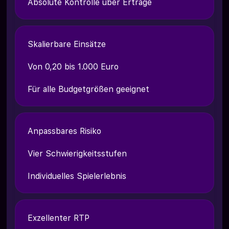
Absolute Kontrolle über Erträge
Skalierbare Einsätze
Von 0,20 bis 1.000 Euro
Für alle Budgetgrößen geeignet
Anpassbares Risiko
Vier Schwierigkeitsstufen
Individuelles Spielerlebnis
Exzellenter RTP